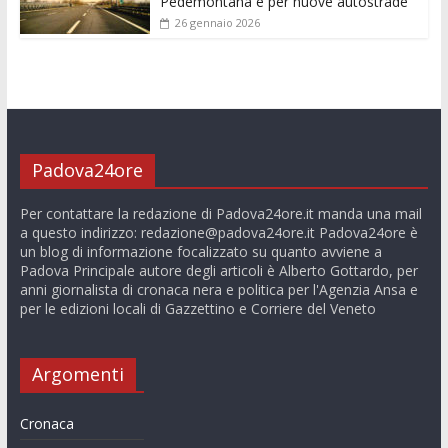
Pedemontana e per nuove autostrade”
26 gennaio 2026
Padova24ore
Per contattare la redazione di Padova24ore.it manda una mail
a questo indirizzo:
redazione@padova24ore.it
Padova24ore è
un blog di informazione focalizzato su quanto avviene a
Padova Principale autore degli articoli è Alberto Gottardo, per
anni giornalista di cronaca nera e politica per l'Agenzia Ansa e
per le edizioni locali di Gazzettino e Corriere del Veneto
Argomenti
Cronaca