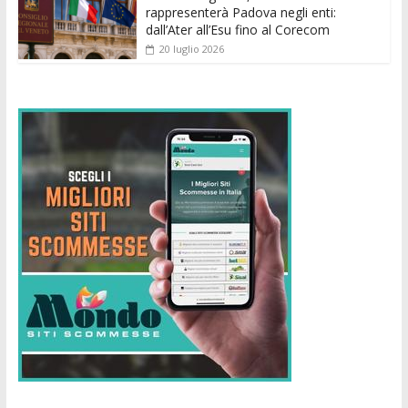
rappresenterà Padova negli enti:
dall’Ater all’Esu fino al Corecom
20 luglio 2026