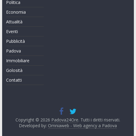
Politica
Economia
Attualità
Eventi
Pubblicità
Padova
Immobiliare
Golosità
Contatti
Copyright © 2026
Padova24Ore
. Tutti i diritti riservati.
Developed by:
Omniaweb - Web agency a Padova