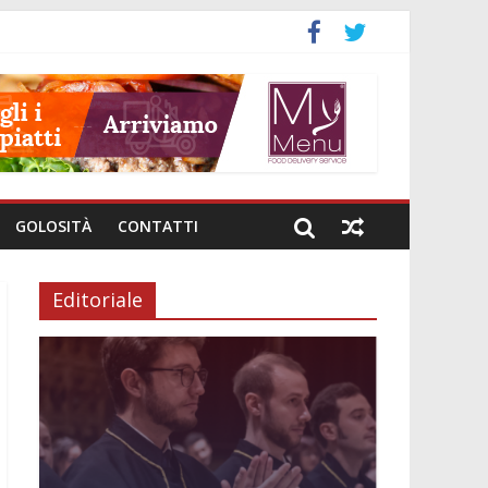
GOLOSITÀ
CONTATTI
Editoriale