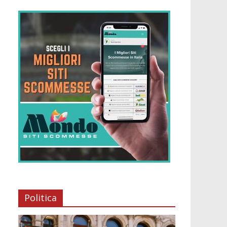
Politica