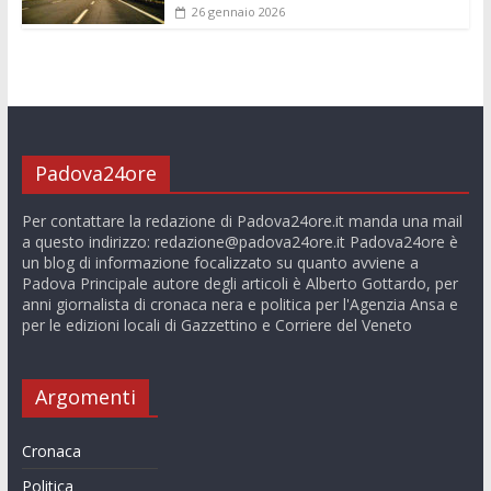
26 gennaio 2026
Padova24ore
Per contattare la redazione di Padova24ore.it manda una mail
a questo indirizzo:
redazione@padova24ore.it
Padova24ore è
un blog di informazione focalizzato su quanto avviene a
Padova Principale autore degli articoli è Alberto Gottardo, per
anni giornalista di cronaca nera e politica per l'Agenzia Ansa e
per le edizioni locali di Gazzettino e Corriere del Veneto
Argomenti
Cronaca
Politica