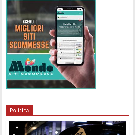
Politica