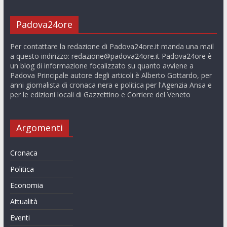
Padova24ore
Per contattare la redazione di Padova24ore.it manda una mail
a questo indirizzo:
redazione@padova24ore.it
Padova24ore è
un blog di informazione focalizzato su quanto avviene a
Padova Principale autore degli articoli è Alberto Gottardo, per
anni giornalista di cronaca nera e politica per l'Agenzia Ansa e
per le edizioni locali di Gazzettino e Corriere del Veneto
Argomenti
Cronaca
Politica
Economia
Attualità
Eventi