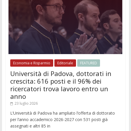
Economia e Risparmio
Editoriale
FEATURED
Università di Padova, dottorati in
crescita: 616 posti e il 96% dei
ricercatori trova lavoro entro un
anno
23 luglio 2026
L’Università di Padova ha ampliato l’offerta di dottorato
per l’anno accademico 2026-2027 con 531 posti già
assegnati e altri 85 in