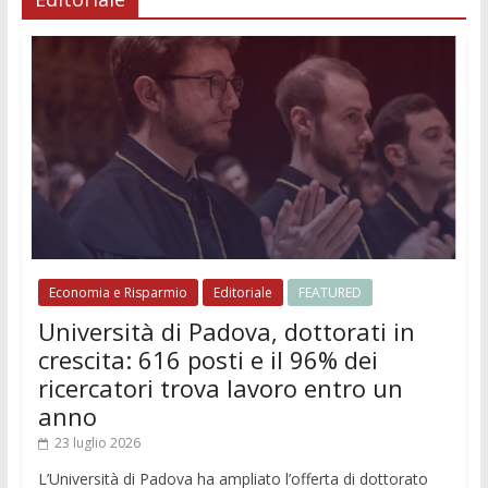
Economia e Risparmio
Editoriale
FEATURED
Università di Padova, dottorati in
crescita: 616 posti e il 96% dei
ricercatori trova lavoro entro un
anno
23 luglio 2026
L’Università di Padova ha ampliato l’offerta di dottorato