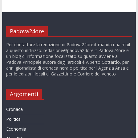
Padova24ore
Per contattare la redazione di Padova24ore.it manda una mail
a questo indirizzo:
redazione@padova24ore.it
Padova24ore è
un blog di informazione focalizzato su quanto avviene a
Padova Principale autore degli articoli è Alberto Gottardo, per
anni giornalista di cronaca nera e politica per l'Agenzia Ansa e
per le edizioni locali di Gazzettino e Corriere del Veneto
Argomenti
Cronaca
Politica
Economia