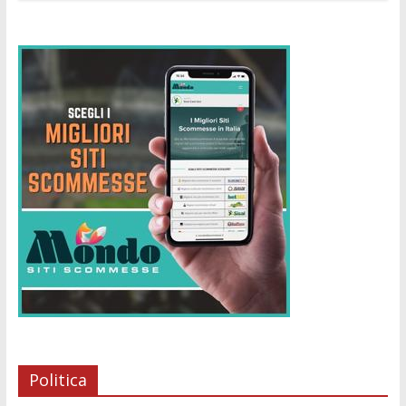
Politica