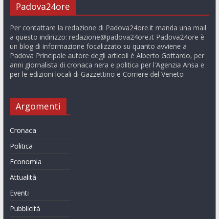
Padova24ore
Per contattare la redazione di Padova24ore.it manda una mail
a questo indirizzo:
redazione@padova24ore.it
Padova24ore è
un blog di informazione focalizzato su quanto avviene a
Padova Principale autore degli articoli è Alberto Gottardo, per
anni giornalista di cronaca nera e politica per l'Agenzia Ansa e
per le edizioni locali di Gazzettino e Corriere del Veneto
Argomenti
Cronaca
Politica
Economia
Attualità
Eventi
Pubblicità