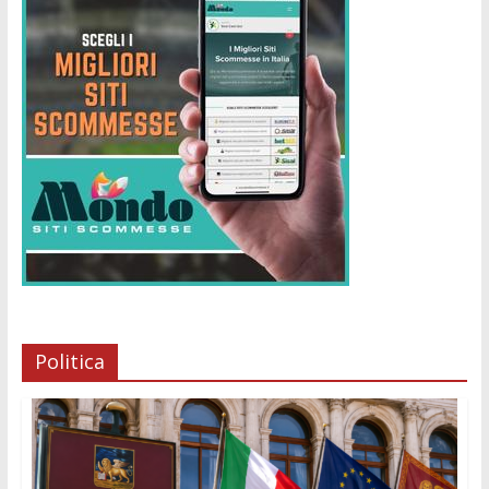
Politica