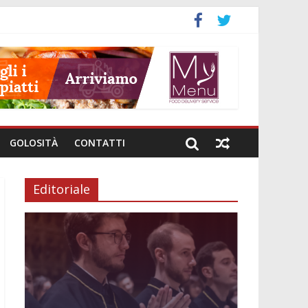
GOLOSITÀ
CONTATTI
Editoriale