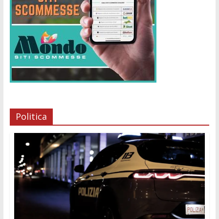
Politica