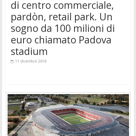
di centro commerciale,
pardòn, retail park. Un
sogno da 100 milioni di
euro chiamato Padova
stadium
11 dicembre 2018