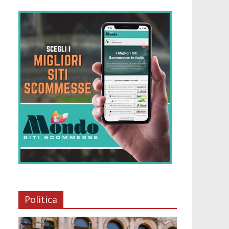
Politica