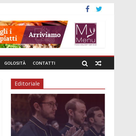
GOLOSITÀ
CONTATTI
Editoriale