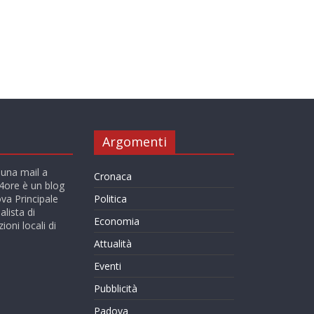
Argomenti
 una mail a
Cronaca
ore è un blog
va Principale
Politica
alista di
Economia
ioni locali di
Attualità
Eventi
Pubblicità
Padova