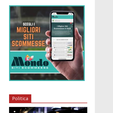
Politica