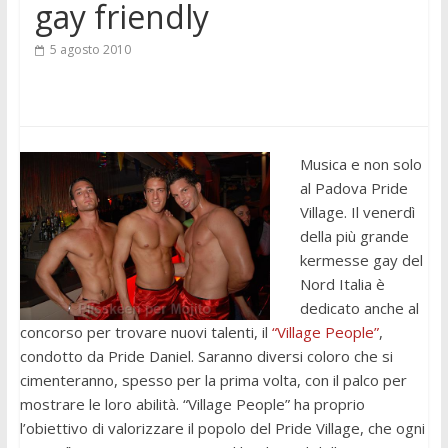
gay friendly
5 agosto 2010
Musica e non solo
al Padova Pride
Village. Il venerdì
della più grande
kermesse gay del
Nord Italia è
dedicato anche al
concorso per trovare nuovi talenti, il
“Village People”
,
condotto da Pride Daniel. Saranno diversi coloro che si
cimenteranno, spesso per la prima volta, con il palco per
mostrare le loro abilità. “Village People” ha proprio
l’obiettivo di valorizzare il popolo del Pride Village, che ogni