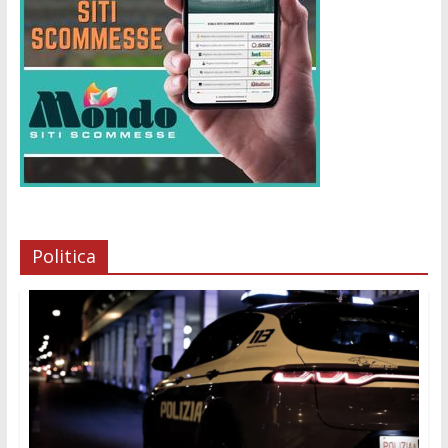
Politica