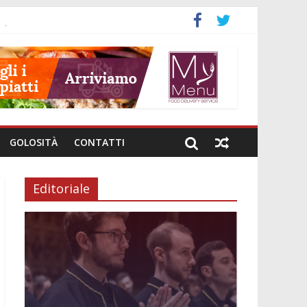
neto
GOLOSITÀ
CONTATTI
Editoriale