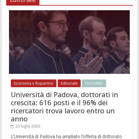
Economia e Risparmio
Editoriale
FEATURED
Università di Padova, dottorati in
crescita: 616 posti e il 96% dei
ricercatori trova lavoro entro un
anno
23 luglio 2026
L’Università di Padova ha ampliato l’offerta di dottorato