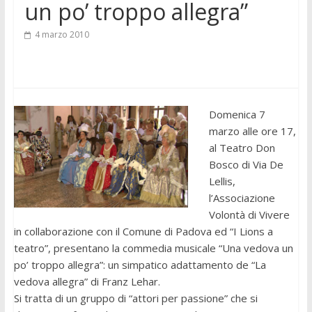
un po’ troppo allegra”
4 marzo 2010
Domenica 7
marzo alle ore 17,
al Teatro Don
Bosco di Via De
Lellis,
l’Associazione
Volontà di Vivere
in collaborazione con il Comune di Padova ed “I Lions a
teatro”, presentano la commedia musicale “Una vedova un
po’ troppo allegra”: un simpatico adattamento de “La
vedova allegra” di Franz Lehar.
Si tratta di un gruppo di “attori per passione” che si