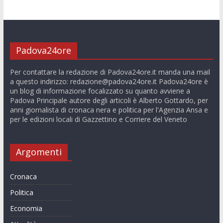
Padova24ore
Per contattare la redazione di Padova24ore.it manda una mail
a questo indirizzo:
redazione@padova24ore.it
Padova24ore è
un blog di informazione focalizzato su quanto avviene a
Padova Principale autore degli articoli è Alberto Gottardo, per
anni giornalista di cronaca nera e politica per l'Agenzia Ansa e
per le edizioni locali di Gazzettino e Corriere del Veneto
Argomenti
Cronaca
Politica
Economia