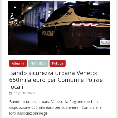
Attualità
FEATURED
Politica
Bando sicurezza urbana Veneto:
650mila euro per Comuni e Polizie
locali
7 agosto 2026
Bando sicurezza urbana Veneto: la Regione mette a
disposizione 650mila euro per sostenere i Comuni e le
loro associazioni negli