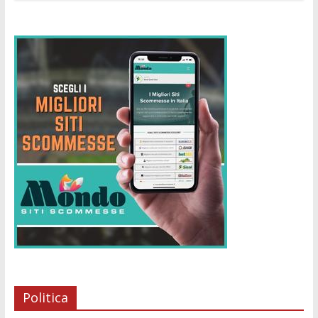
Politica