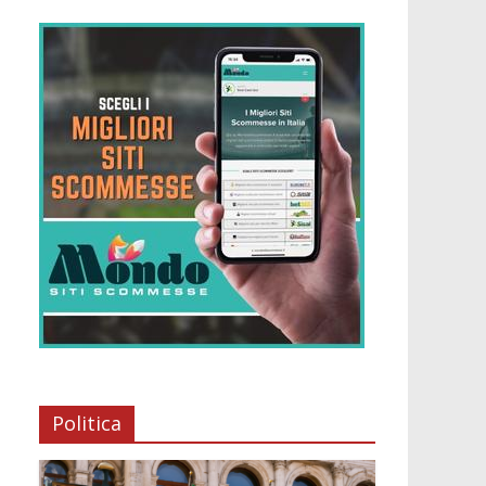
Politica