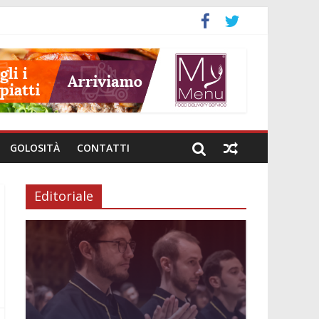
GOLOSITÀ
CONTATTI
Editoriale