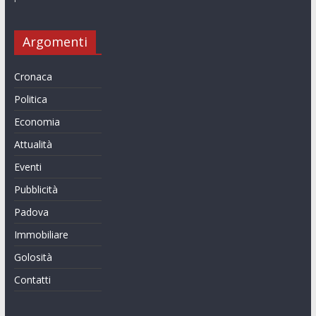
Argomenti
Cronaca
Politica
Economia
Attualità
Eventi
Pubblicità
Padova
Immobiliare
Golosità
Contatti