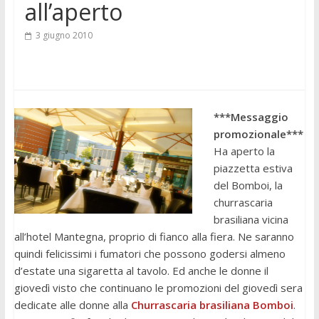
all’aperto
3 giugno 2010
***Messaggio
promozionale***
Ha aperto la
piazzetta estiva
del Bomboi, la
churrascaria
brasiliana vicina
all’hotel Mantegna, proprio di fianco alla fiera. Ne saranno
quindi felicissimi i fumatori che possono godersi almeno
d’estate una sigaretta al tavolo. Ed anche le donne il
giovedì visto che continuano le promozioni del giovedì sera
dedicate alle donne alla
Churrascaria brasiliana Bomboi
.