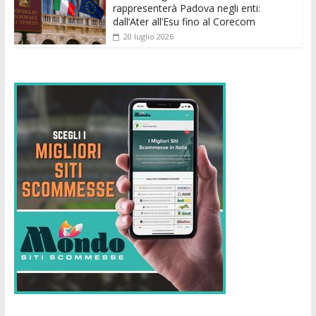
rappresenterà Padova negli enti:
dall’Ater all’Esu fino al Corecom
20 luglio 2026