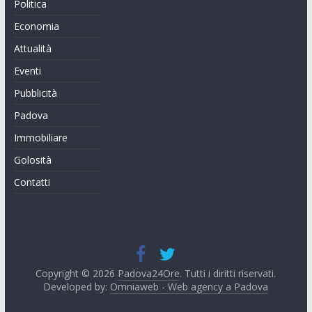
Politica
Economia
Attualità
Eventi
Pubblicità
Padova
Immobiliare
Golosità
Contatti
Copyright © 2026
Padova24Ore
. Tutti i diritti riservati.
Developed by:
Omniaweb - Web agency a Padova