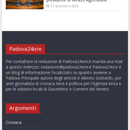
31 dicembre 2025
Padova24ore
Per contattare la redazione di Padova24ore.it manda una mail
a questo indirizzo:
redazione@padova24ore.it
Padova24ore è
un blog di informazione focalizzato su quanto avviene a
Padova Principale autore degli articoli è Alberto Gottardo, per
anni giornalista di cronaca nera e politica per l'Agenzia Ansa e
per le edizioni locali di Gazzettino e Corriere del Veneto
Argomenti
Cronaca