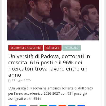
Economia e Risparmio
Editoriale
FEATURED
Università di Padova, dottorati in
crescita: 616 posti e il 96% dei
ricercatori trova lavoro entro un
anno
23 luglio 2026
L’Università di Padova ha ampliato l’offerta di dottorato
per l’anno accademico 2026-2027 con 531 posti già
assegnati e altri 85 in