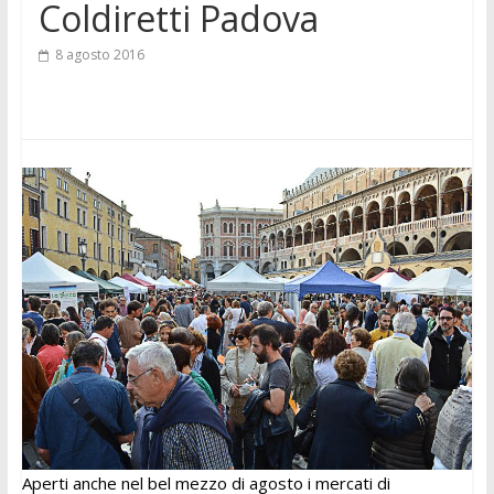
Coldiretti Padova
8 agosto 2016
Aperti anche nel bel mezzo di agosto i mercati di