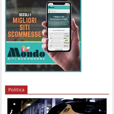
Politica