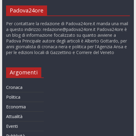
Padova24ore
Per contattare la redazione di Padova24ore.it manda una mail
a questo indirizzo:
redazione@padova24ore.it
Padova24ore è
un blog di informazione focalizzato su quanto avviene a
Padova Principale autore degli articoli è Alberto Gottardo, per
anni giornalista di cronaca nera e politica per l'Agenzia Ansa e
per le edizioni locali di Gazzettino e Corriere del Veneto
Argomenti
Cronaca
Politica
Economia
Attualità
Eventi
Pubblicità