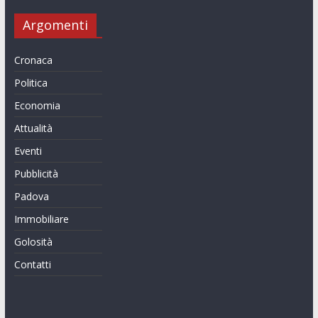
Argomenti
Cronaca
Politica
Economia
Attualità
Eventi
Pubblicità
Padova
Immobiliare
Golosità
Contatti