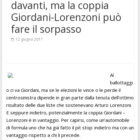
davanti, ma la coppia
Giordani-Lorenzoni può
fare il sorpasso
12 giugno 2017
Al
ballottaggi
o ci va Giordani, ma se le elezioni le vince o le perde il
centrosinistra dipende in gran parte dalla tenuta dell’ottimo
risultato delle due liste che sostenevano Arturo Lorenzoni.
E seppure indietro, potenzialmente la coppia Giordani –
Lorenzoni è in vantaggio. Per capirsi, come un’automobile
di formula uno che ha già fatto il pit stop: indietro ma con un
vantaggio rispetto a chi li precede.