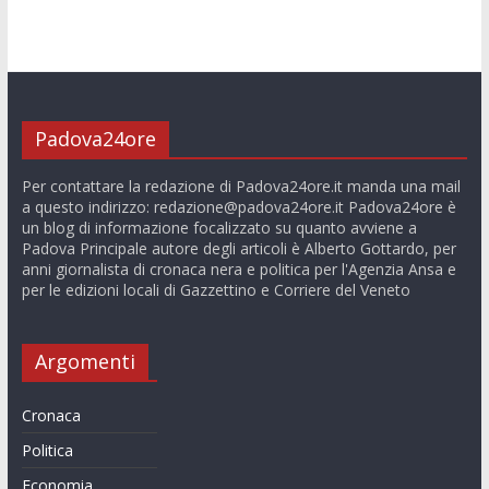
Padova24ore
Per contattare la redazione di Padova24ore.it manda una mail
a questo indirizzo:
redazione@padova24ore.it
Padova24ore è
un blog di informazione focalizzato su quanto avviene a
Padova Principale autore degli articoli è Alberto Gottardo, per
anni giornalista di cronaca nera e politica per l'Agenzia Ansa e
per le edizioni locali di Gazzettino e Corriere del Veneto
Argomenti
Cronaca
Politica
Economia