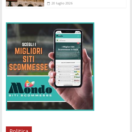
20 luglio 2026
Politica