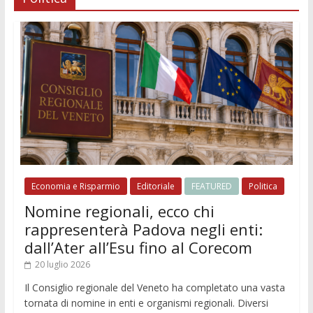
Economia e Risparmio
Editoriale
FEATURED
Politica
Nomine regionali, ecco chi
rappresenterà Padova negli enti:
dall’Ater all’Esu fino al Corecom
20 luglio 2026
Il Consiglio regionale del Veneto ha completato una vasta
tornata di nomine in enti e organismi regionali. Diversi