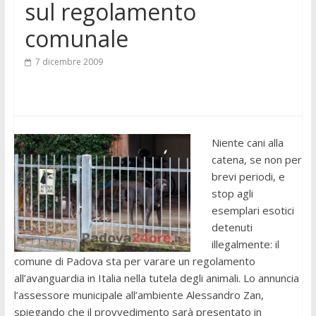
sul regolamento
comunale
7 dicembre 2009
Niente cani alla
catena, se non per
brevi periodi, e
stop agli
esemplari esotici
detenuti
illegalmente: il
comune di Padova sta per varare un regolamento
all’avanguardia in Italia nella tutela degli animali. Lo annuncia
l’assessore municipale all’ambiente Alessandro Zan,
spiegando che il provvedimento sarà presentato in