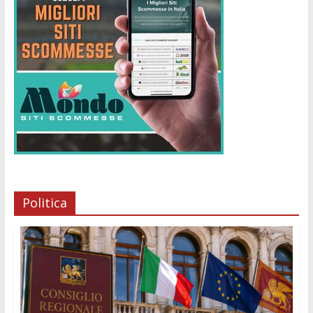
Politica