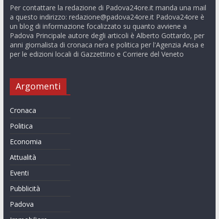
Per contattare la redazione di Padova24ore.it manda una mail
a questo indirizzo:
redazione@padova24ore.it
Padova24ore è
un blog di informazione focalizzato su quanto avviene a
Padova Principale autore degli articoli è Alberto Gottardo, per
anni giornalista di cronaca nera e politica per l'Agenzia Ansa e
per le edizioni locali di Gazzettino e Corriere del Veneto
Argomenti
Cronaca
Politica
Economia
Attualità
Eventi
Pubblicità
Padova