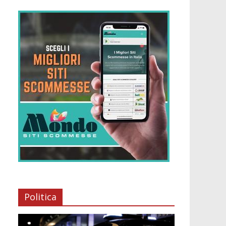
Politica