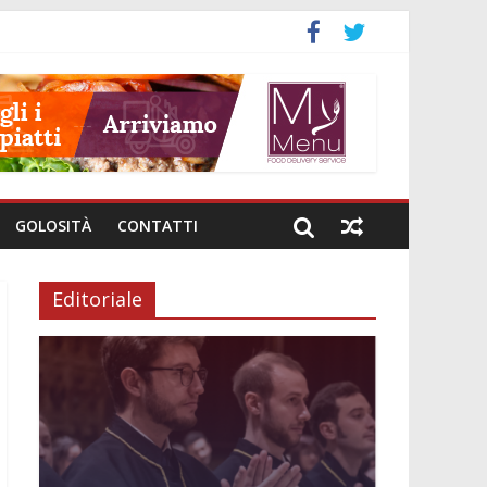
GOLOSITÀ
CONTATTI
Editoriale