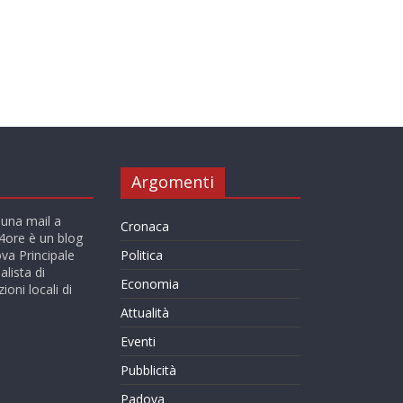
Argomenti
 una mail a
Cronaca
ore è un blog
va Principale
Politica
alista di
Economia
ioni locali di
Attualità
Eventi
Pubblicità
Padova