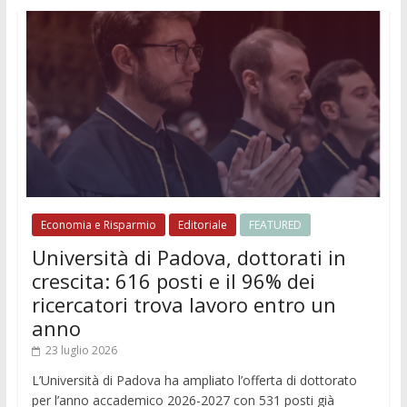
Economia e Risparmio
Editoriale
FEATURED
Università di Padova, dottorati in
crescita: 616 posti e il 96% dei
ricercatori trova lavoro entro un
anno
23 luglio 2026
L’Università di Padova ha ampliato l’offerta di dottorato
per l’anno accademico 2026-2027 con 531 posti già