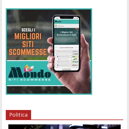
Politica