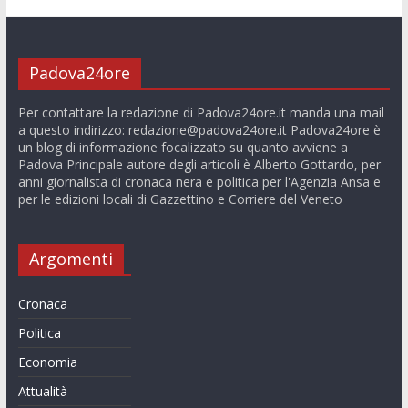
Padova24ore
Per contattare la redazione di Padova24ore.it manda una mail
a questo indirizzo:
redazione@padova24ore.it
Padova24ore è
un blog di informazione focalizzato su quanto avviene a
Padova Principale autore degli articoli è Alberto Gottardo, per
anni giornalista di cronaca nera e politica per l'Agenzia Ansa e
per le edizioni locali di Gazzettino e Corriere del Veneto
Argomenti
Cronaca
Politica
Economia
Attualità