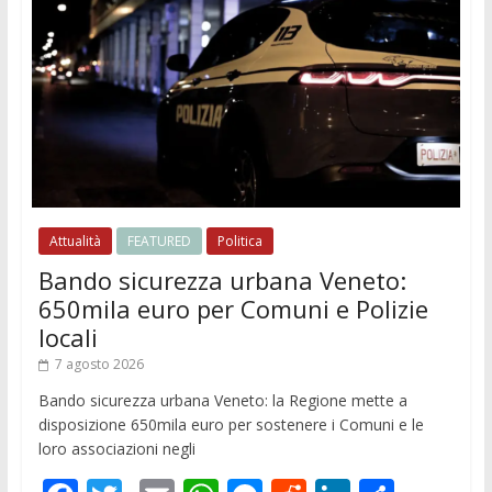
Attualità
FEATURED
Politica
Bando sicurezza urbana Veneto:
650mila euro per Comuni e Polizie
locali
7 agosto 2026
Bando sicurezza urbana Veneto: la Regione mette a
disposizione 650mila euro per sostenere i Comuni e le
loro associazioni negli