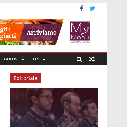
GOLOSITÀ
CONTATTI
Editoriale