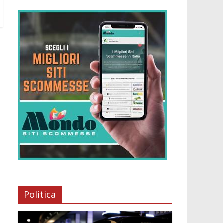
Politica