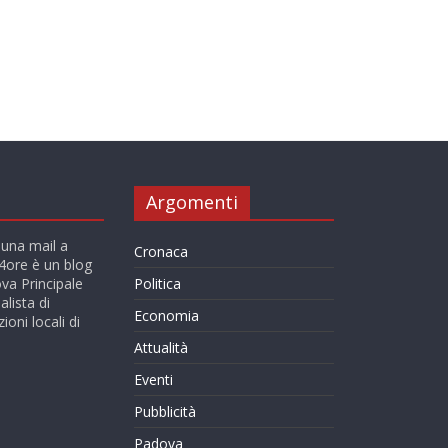
Argomenti
 una mail a
Cronaca
ore è un blog
va Principale
Politica
alista di
Economia
ioni locali di
Attualità
Eventi
Pubblicità
Padova