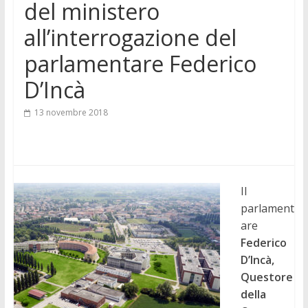
del ministero
all’interrogazione del
parlamentare Federico
D’Incà
13 novembre 2018
Il
parlament
are
Federico
D’Incà,
Questore
della