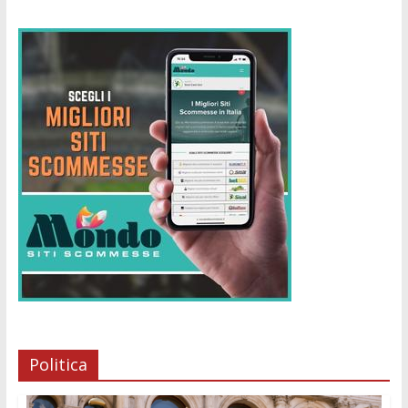
Politica