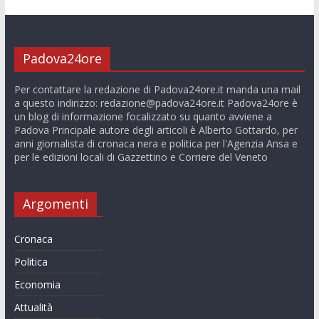
Padova24ore
Per contattare la redazione di Padova24ore.it manda una mail
a questo indirizzo:
redazione@padova24ore.it
Padova24ore è
un blog di informazione focalizzato su quanto avviene a
Padova Principale autore degli articoli è Alberto Gottardo, per
anni giornalista di cronaca nera e politica per l'Agenzia Ansa e
per le edizioni locali di Gazzettino e Corriere del Veneto
Argomenti
Cronaca
Politica
Economia
Attualità