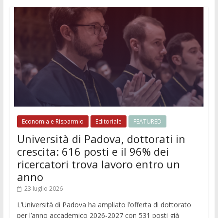
Economia e Risparmio
Editoriale
FEATURED
Università di Padova, dottorati in
crescita: 616 posti e il 96% dei
ricercatori trova lavoro entro un
anno
23 luglio 2026
L’Università di Padova ha ampliato l’offerta di dottorato
per l’anno accademico 2026-2027 con 531 posti già