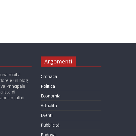
Argomenti
 una mail a
Cronaca
ore è un blog
va Principale
Politica
alista di
Economia
ioni locali di
Attualità
Eventi
Pubblicità
Padova