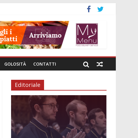
GOLOSITÀ
CONTATTI
Editoriale