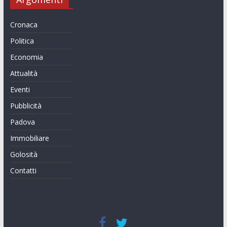
Cronaca
Politica
Economia
Attualità
Eventi
Pubblicità
Padova
Immobiliare
Golosità
Contatti