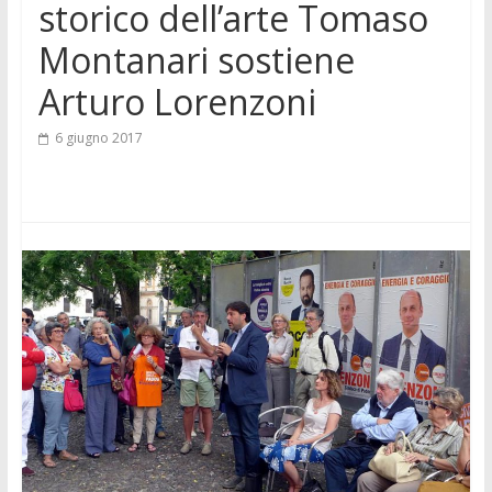
storico dell’arte Tomaso
Montanari sostiene
Arturo Lorenzoni
6 giugno 2017