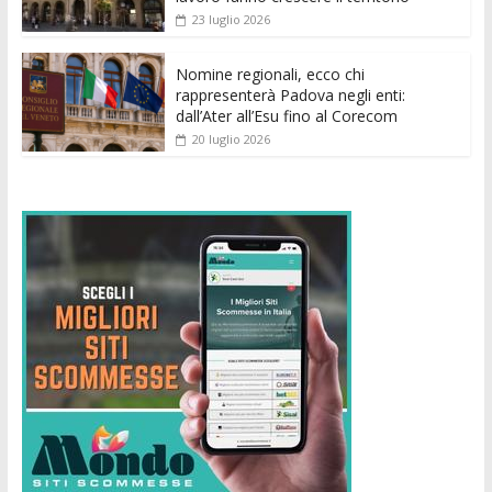
23 luglio 2026
Nomine regionali, ecco chi
rappresenterà Padova negli enti:
dall’Ater all’Esu fino al Corecom
20 luglio 2026