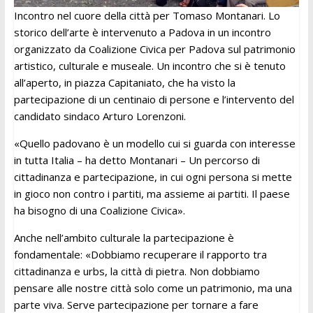
Incontro nel cuore della città per Tomaso Montanari. Lo
storico dell’arte è intervenuto a Padova in un incontro
organizzato da Coalizione Civica per Padova sul patrimonio
artistico, culturale e museale. Un incontro che si è tenuto
all’aperto, in piazza Capitaniato, che ha visto la
partecipazione di un centinaio di persone e l’intervento del
candidato sindaco Arturo Lorenzoni.
«Quello padovano è un modello cui si guarda con interesse
in tutta Italia – ha detto Montanari – Un percorso di
cittadinanza e partecipazione, in cui ogni persona si mette
in gioco non contro i partiti, ma assieme ai partiti. Il paese
ha bisogno di una Coalizione Civica».
Anche nell’ambito culturale la partecipazione è
fondamentale: «Dobbiamo recuperare il rapporto tra
cittadinanza e urbs, la città di pietra. Non dobbiamo
pensare alle nostre città solo come un patrimonio, ma una
parte viva. Serve partecipazione per tornare a fare