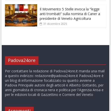
Il Movimento 5 Stelle invoca la “legge
anti trombati” sulla nomina di Caner a
presidente di Veneto Agricoltura
31 dicembre 2025
Padova24ore
Per contattare la redazione di Padova24ore.it manda una mail
a questo indirizzo:
redazione@padova24ore.it
Padova24ore è
un blog di informazione focalizzato su quanto avviene a
Padova Principale autore degli articoli è Alberto Gottardo, per
anni giornalista di cronaca nera e politica per l'Agenzia Ansa e
per le edizioni locali di Gazzettino e Corriere del Veneto
Argomenti