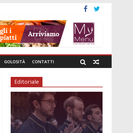
GOLOSITÀ
CONTATTI
Editoriale