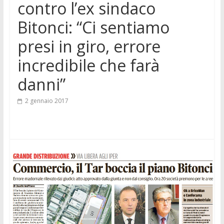
contro l’ex sindaco
Bitonci: “Ci sentiamo
presi in giro, errore
incredibile che farà
danni”
2 gennaio 2017