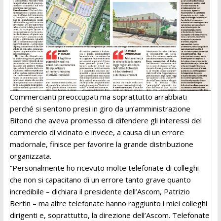
Commercianti preoccupati ma soprattutto arrabbiati
perché si sentono presi in giro da un’amministrazione
Bitonci che aveva promesso di difendere gli interessi del
commercio di vicinato e invece, a causa di un errore
madornale, finisce per favorire la grande distribuzione
organizzata.
“Personalmente ho ricevuto molte telefonate di colleghi
che non si capacitano di un errore tanto grave quanto
incredibile – dichiara il presidente dell’Ascom, Patrizio
Bertin – ma altre telefonate hanno raggiunto i miei colleghi
dirigenti e, soprattutto, la direzione dell’Ascom. Telefonate