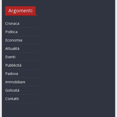
Argomenti
Cronaca
Politica
Economia
Attualità
Eventi
Pubblicità
Padova
Immobiliare
Golosità
Contatti