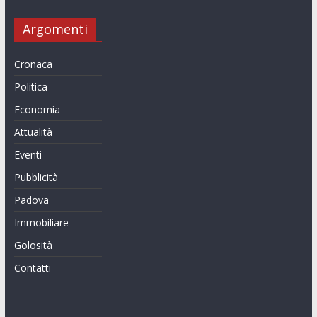
Argomenti
Cronaca
Politica
Economia
Attualità
Eventi
Pubblicità
Padova
Immobiliare
Golosità
Contatti