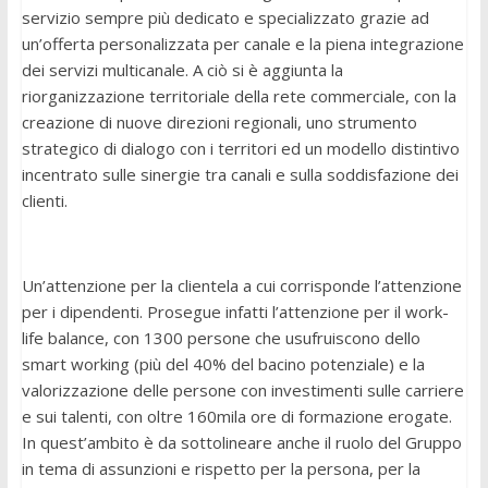
servizio sempre più dedicato e specializzato grazie ad
un’offerta personalizzata per canale e la piena integrazione
dei servizi multicanale. A ciò si è aggiunta la
riorganizzazione territoriale della rete commerciale, con la
creazione di nuove direzioni regionali, uno strumento
strategico di dialogo con i territori ed un modello distintivo
incentrato sulle sinergie tra canali e sulla soddisfazione dei
clienti.
Un’attenzione per la clientela a cui corrisponde l’attenzione
per i dipendenti. Prosegue infatti l’attenzione per il work-
life balance, con 1300 persone che usufruiscono dello
smart working (più del 40% del bacino potenziale) e la
valorizzazione delle persone con investimenti sulle carriere
e sui talenti, con oltre 160mila ore di formazione erogate.
In quest’ambito è da sottolineare anche il ruolo del Gruppo
in tema di assunzioni e rispetto per la persona, per la