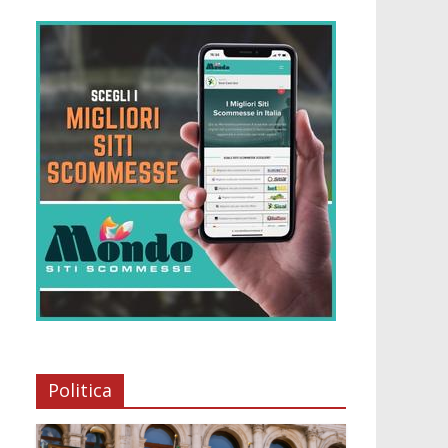
Politica