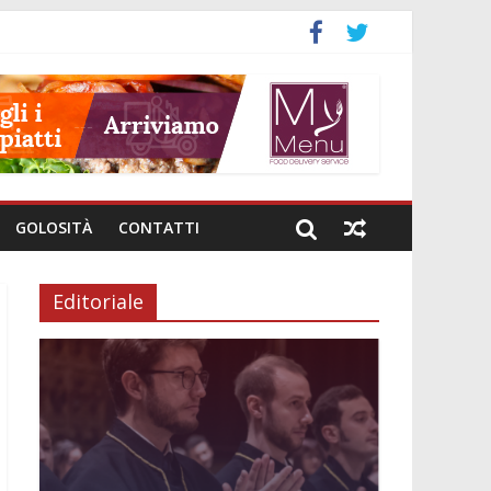
GOLOSITÀ
CONTATTI
Editoriale