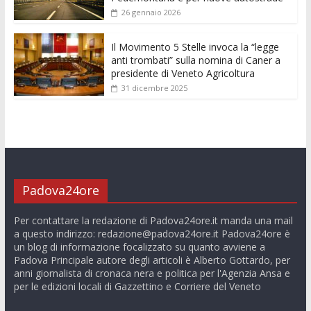
26 gennaio 2026
Il Movimento 5 Stelle invoca la “legge
anti trombati” sulla nomina di Caner a
presidente di Veneto Agricoltura
31 dicembre 2025
Padova24ore
Per contattare la redazione di Padova24ore.it manda una mail
a questo indirizzo:
redazione@padova24ore.it
Padova24ore è
un blog di informazione focalizzato su quanto avviene a
Padova Principale autore degli articoli è Alberto Gottardo, per
anni giornalista di cronaca nera e politica per l'Agenzia Ansa e
per le edizioni locali di Gazzettino e Corriere del Veneto