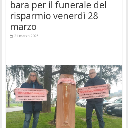
bara per il funerale del
risparmio venerdì 28
marzo
21 marzo 2025