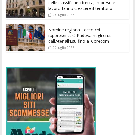
delle classifiche: ricerca, imprese e
lavoro fanno crescere il territorio
23 luglio 2026
Nomine regionali, ecco chi
rappresenterà Padova negli enti:
dall’Ater all’Esu fino al Corecom
20 luglio 2026