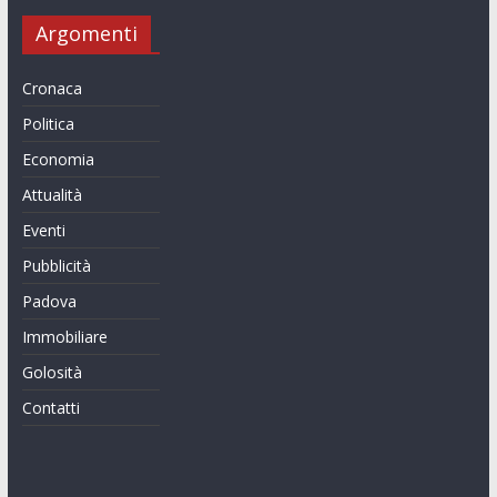
Argomenti
Cronaca
Politica
Economia
Attualità
Eventi
Pubblicità
Padova
Immobiliare
Golosità
Contatti