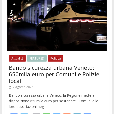
Attualità
FEATURED
Politica
Bando sicurezza urbana Veneto:
650mila euro per Comuni e Polizie
locali
7 agosto 2026
Bando sicurezza urbana Veneto: la Regione mette a
disposizione 650mila euro per sostenere i Comuni e le
loro associazioni negli