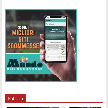
Politica