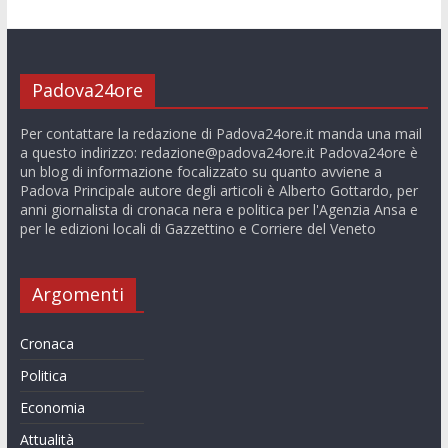
Padova24ore
Per contattare la redazione di Padova24ore.it manda una mail
a questo indirizzo:
redazione@padova24ore.it
Padova24ore è
un blog di informazione focalizzato su quanto avviene a
Padova Principale autore degli articoli è Alberto Gottardo, per
anni giornalista di cronaca nera e politica per l'Agenzia Ansa e
per le edizioni locali di Gazzettino e Corriere del Veneto
Argomenti
Cronaca
Politica
Economia
Attualità