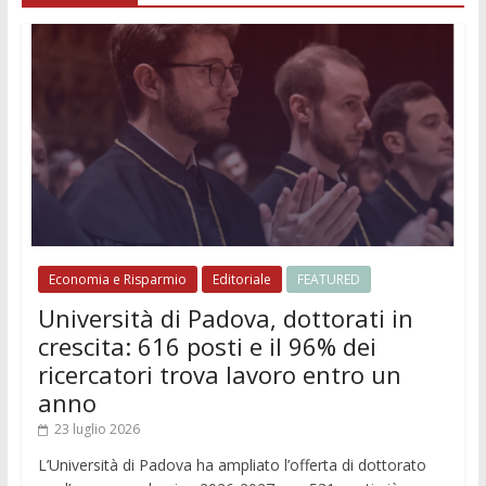
Economia e Risparmio
Editoriale
FEATURED
Università di Padova, dottorati in
crescita: 616 posti e il 96% dei
ricercatori trova lavoro entro un
anno
23 luglio 2026
L’Università di Padova ha ampliato l’offerta di dottorato