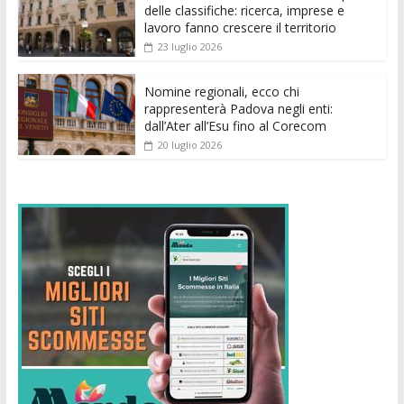
delle classifiche: ricerca, imprese e
lavoro fanno crescere il territorio
23 luglio 2026
Nomine regionali, ecco chi
rappresenterà Padova negli enti:
dall’Ater all’Esu fino al Corecom
20 luglio 2026