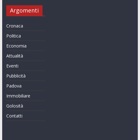
Argomenti
Cronaca
Politica
Economia
Attualità
Eventi
Pubblicità
Padova
Immobiliare
Golosità
Contatti