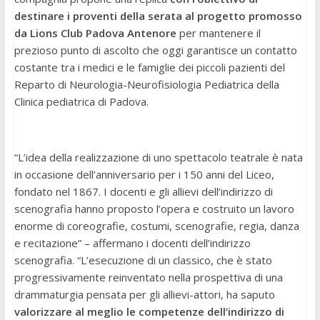
destinare i proventi della serata al progetto promosso
da Lions Club Padova Antenore
per mantenere il
prezioso punto di ascolto che oggi garantisce un contatto
costante tra i medici e le famiglie dei piccoli pazienti del
Reparto di Neurologia-Neurofisiologia Pediatrica della
Clinica pediatrica di Padova.
“L’idea della realizzazione di uno spettacolo teatrale è nata
in occasione dell’anniversario per i 150 anni del Liceo,
fondato nel 1867. I docenti e gli allievi dell’indirizzo di
scenografia hanno proposto l’opera e costruito un lavoro
enorme di coreografie, costumi, scenografie, regia, danza
e recitazione” – affermano i docenti dell’indirizzo
scenografia. “L’esecuzione di un classico, che è stato
progressivamente reinventato nella prospettiva di una
drammaturgia pensata per gli allievi-attori, ha saputo
valorizzare al meglio le competenze dell’indirizzo di