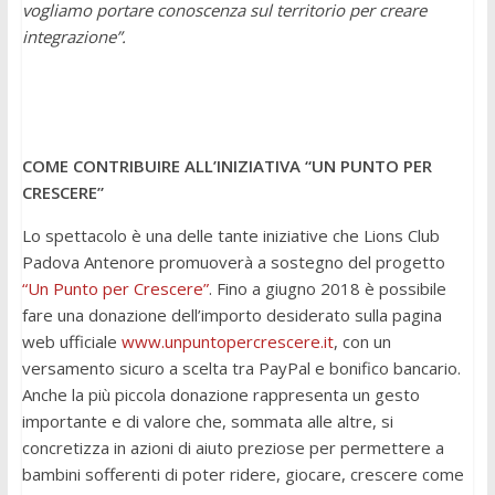
vogliamo portare conoscenza sul territorio per creare
integrazione”.
COME CONTRIBUIRE ALL’INIZIATIVA “UN PUNTO PER
CRESCERE”
Lo spettacolo è una delle tante iniziative che Lions Club
Padova Antenore promuoverà a sostegno del progetto
“Un Punto per Crescere”
. Fino a giugno 2018 è possibile
fare una donazione dell’importo desiderato sulla pagina
web ufficiale
www.unpuntopercrescere.it
, con un
versamento sicuro a scelta tra PayPal e bonifico bancario.
Anche la più piccola donazione rappresenta un gesto
importante e di valore che, sommata alle altre, si
concretizza in azioni di aiuto preziose per permettere a
bambini sofferenti di poter ridere, giocare, crescere come