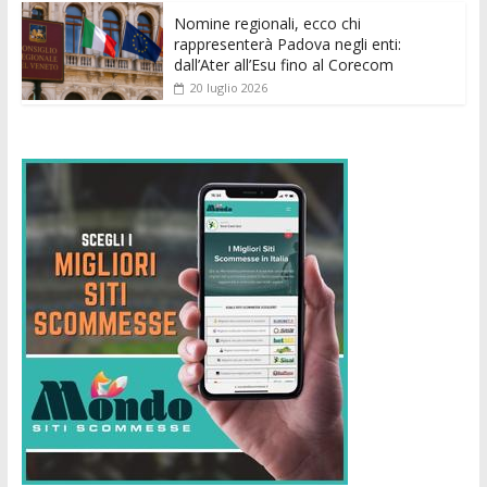
Nomine regionali, ecco chi
rappresenterà Padova negli enti:
dall’Ater all’Esu fino al Corecom
20 luglio 2026