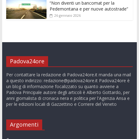
“Non diventi un bancomat per la
Pedemontana e per nuove autostrade”
26 gennaio 2026
Padova24ore
Per contattare la redazione di Padova24ore.it manda una mail
a questo indirizzo:
redazione@padova24ore.it
Padova24ore è
un blog di informazione focalizzato su quanto avviene a
Padova Principale autore degli articoli è Alberto Gottardo, per
anni giornalista di cronaca nera e politica per l'Agenzia Ansa e
per le edizioni locali di Gazzettino e Corriere del Veneto
Argomenti