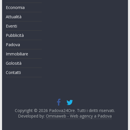
Economia
Attualità
Eventi
Pubblicità
Padova
Immobiliare
Golosità
Contatti
Copyright © 2026
Padova24Ore
. Tutti i diritti riservati.
Developed by:
Omniaweb - Web agency a Padova