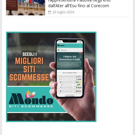
dall’Ater all’Esu fino al Corecom
20 luglio 2026