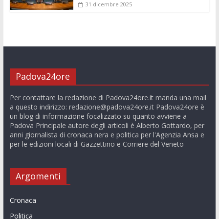
31 dicembre 2025
Padova24ore
Per contattare la redazione di Padova24ore.it manda una mail
a questo indirizzo:
redazione@padova24ore.it
Padova24ore è
un blog di informazione focalizzato su quanto avviene a
Padova Principale autore degli articoli è Alberto Gottardo, per
anni giornalista di cronaca nera e politica per l'Agenzia Ansa e
per le edizioni locali di Gazzettino e Corriere del Veneto
Argomenti
Cronaca
Politica