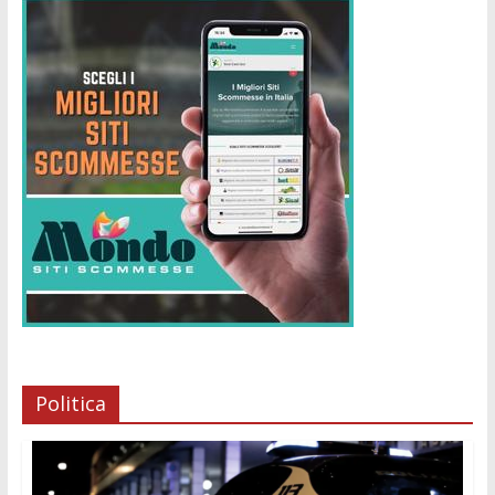
Politica