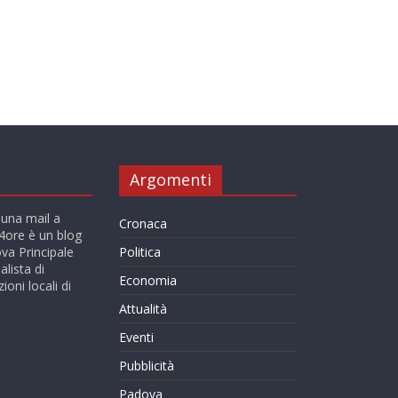
Argomenti
 una mail a
Cronaca
ore è un blog
va Principale
Politica
alista di
Economia
ioni locali di
Attualità
Eventi
Pubblicità
Padova