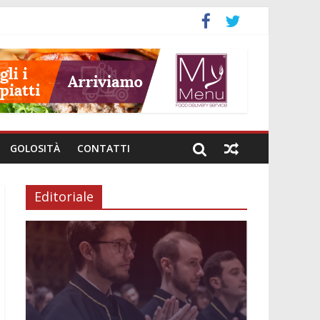
GOLOSITÀ
CONTATTI
Editoriale