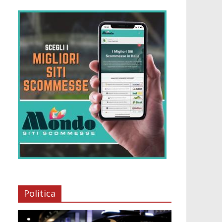
Politica