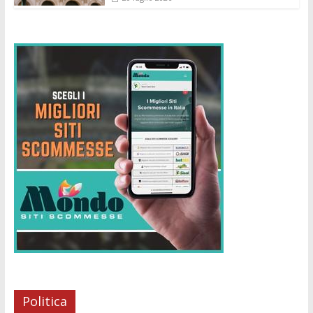
Politica