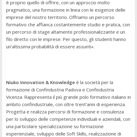
è proprio quello di offrire, con un approccio molto
pragmatico, una formazione in linea con le esigenze delle
imprese del nostro territorio. Offriamo un percorso
formativo che affianca costantemente studio e pratica, con
un percorso di stage altamente professionalizzante e un
filo diretto con le imprese. Per questo, gli studenti hanno
un’altissima probabilità di essere assunti».
Niuko Innovation & Knowledge
è la società per la
formazione di Confindustria Padova e Confindustria
Vicenza. Rappresenta il più grande polo formativo italiano in
ambito confindustriale, con oltre trent’anni di esperienza.
Progetta e realizza percorsi di formazione e consulenza
per lo sviluppo delle competenze individuali e aziendali, con
una particolare specializzazione su formazione
esperienziale, sviluppo delle Soft Skills, realizzazione di