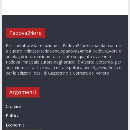
Padova24ore
Per contattare la redazione di Padova24ore.it manda una mail
a questo indirizzo:
redazione@padova24ore.it
Padova24ore è
un blog di informazione focalizzato su quanto avviene a
Padova Principale autore degli articoli è Alberto Gottardo, per
anni giornalista di cronaca nera e politica per l'Agenzia Ansa e
per le edizioni locali di Gazzettino e Corriere del Veneto
Argomenti
Cronaca
Politica
Economia