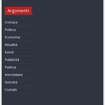
Argomenti
Cronaca
Politica
Economia
Attualità
Eventi
Pubblicità
Padova
Immobiliare
Golosità
Contatti