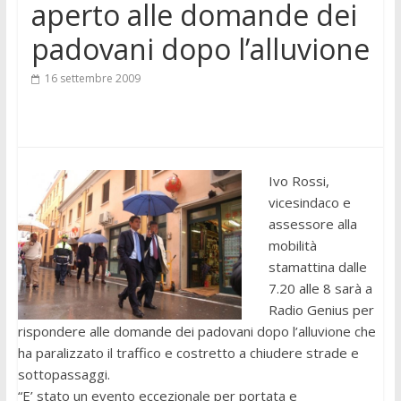
aperto alle domande dei
padovani dopo l’alluvione
16 settembre 2009
Ivo Rossi,
vicesindaco e
assessore alla
mobilità
stamattina dalle
7.20 alle 8 sarà a
Radio Genius per
rispondere alle domande dei padovani dopo l’alluvione che
ha paralizzato il traffico e costretto a chiudere strade e
sottopassaggi.
“E’ stato un evento eccezionale per portata e