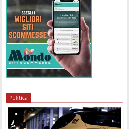
Politica