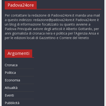
Padova24ore
Per contattare la redazione di Padova24ore.it manda una mail
a questo indirizzo:
redazione@padova24ore.it
Padova24ore è
un blog di informazione focalizzato su quanto avviene a
Padova Principale autore degli articoli è Alberto Gottardo, per
anni giornalista di cronaca nera e politica per l'Agenzia Ansa e
per le edizioni locali di Gazzettino e Corriere del Veneto
Argomenti
Cronaca
Politica
Economia
Attualità
Eventi
Pubblicità