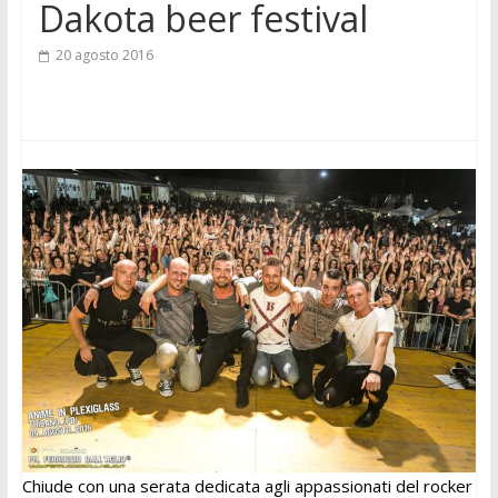
Dakota beer festival
20 agosto 2016
Chiude con una serata dedicata agli appassionati del rocker