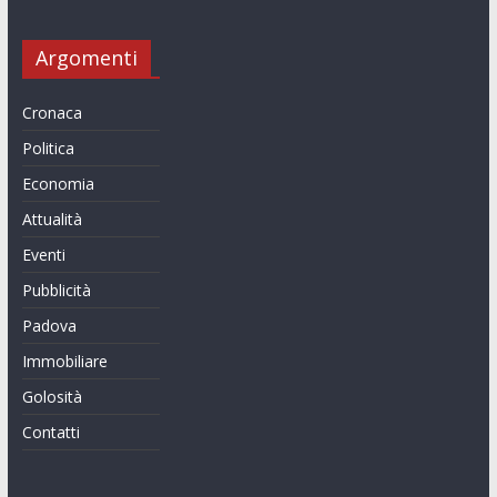
Argomenti
Cronaca
Politica
Economia
Attualità
Eventi
Pubblicità
Padova
Immobiliare
Golosità
Contatti