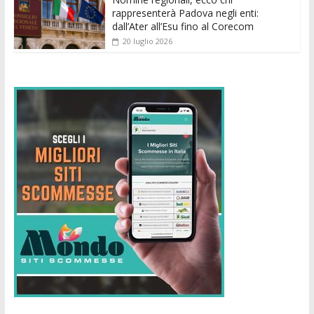
rappresenterà Padova negli enti:
dall’Ater all’Esu fino al Corecom
20 luglio 2026