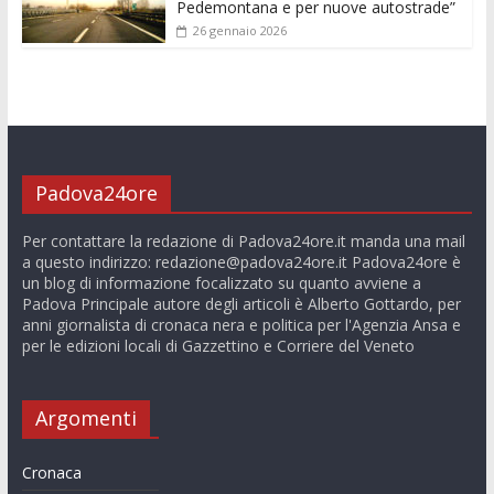
Pedemontana e per nuove autostrade”
26 gennaio 2026
Padova24ore
Per contattare la redazione di Padova24ore.it manda una mail
a questo indirizzo:
redazione@padova24ore.it
Padova24ore è
un blog di informazione focalizzato su quanto avviene a
Padova Principale autore degli articoli è Alberto Gottardo, per
anni giornalista di cronaca nera e politica per l'Agenzia Ansa e
per le edizioni locali di Gazzettino e Corriere del Veneto
Argomenti
Cronaca