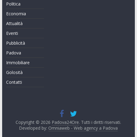
Politica
Economia
Attualità
Eventi
Pubblicità
Padova
Immobiliare
Golosità
Contatti
Copyright © 2026
Padova24Ore
. Tutti i diritti riservati.
Developed by:
Omniaweb - Web agency a Padova