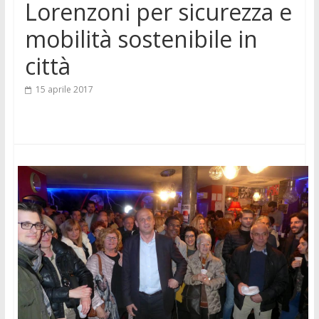
Lorenzoni per sicurezza e
mobilità sostenibile in
città
15 aprile 2017