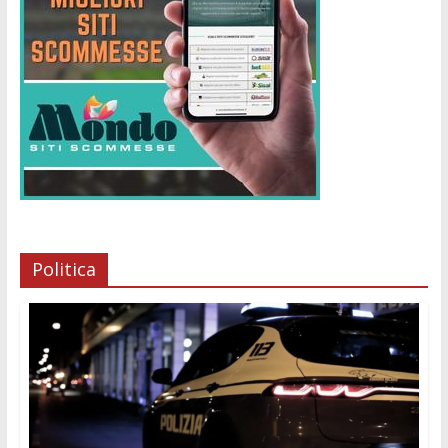
Politica