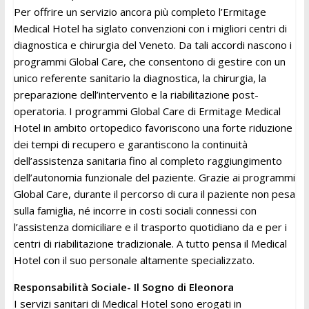
Per offrire un servizio ancora più completo l’Ermitage
Medical Hotel ha siglato convenzioni con i migliori centri di
diagnostica e chirurgia del Veneto. Da tali accordi nascono i
programmi Global Care, che consentono di gestire con un
unico referente sanitario la diagnostica, la chirurgia, la
preparazione dell’intervento e la riabilitazione post-
operatoria. I programmi Global Care di Ermitage Medical
Hotel in ambito ortopedico favoriscono una forte riduzione
dei tempi di recupero e garantiscono la continuità
dell’assistenza sanitaria fino al completo raggiungimento
dell’autonomia funzionale del paziente. Grazie ai programmi
Global Care, durante il percorso di cura il paziente non pesa
sulla famiglia, né incorre in costi sociali connessi con
l’assistenza domiciliare e il trasporto quotidiano da e per i
centri di riabilitazione tradizionale. A tutto pensa il Medical
Hotel con il suo personale altamente specializzato.
Responsabilità Sociale- Il Sogno di Eleonora
I servizi sanitari di Medical Hotel sono erogati in