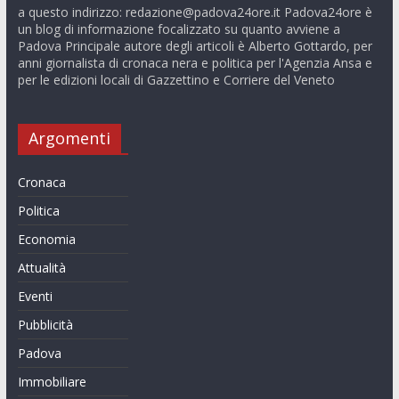
a questo indirizzo:
redazione@padova24ore.it
Padova24ore è
un blog di informazione focalizzato su quanto avviene a
Padova Principale autore degli articoli è Alberto Gottardo, per
anni giornalista di cronaca nera e politica per l'Agenzia Ansa e
per le edizioni locali di Gazzettino e Corriere del Veneto
Argomenti
Cronaca
Politica
Economia
Attualità
Eventi
Pubblicità
Padova
Immobiliare