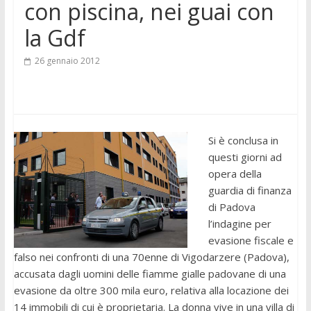
con piscina, nei guai con
la Gdf
26 gennaio 2012
Si è conclusa in
questi giorni ad
opera della
guardia di finanza
di Padova
l’indagine per
evasione fiscale e
falso nei confronti di una 70enne di Vigodarzere (Padova),
accusata dagli uomini delle fiamme gialle padovane di una
evasione da oltre 300 mila euro, relativa alla locazione dei
14 immobili di cui è proprietaria. La donna vive in una villa di