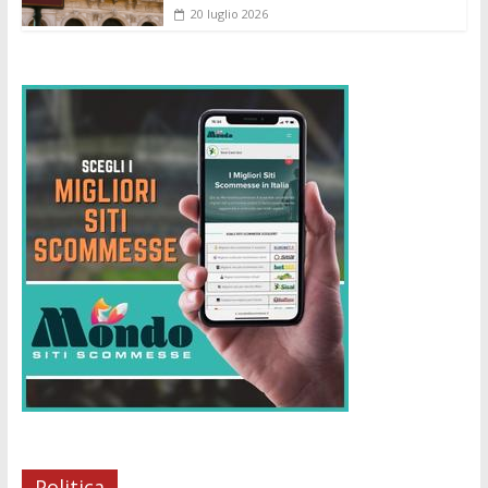
20 luglio 2026
Politica