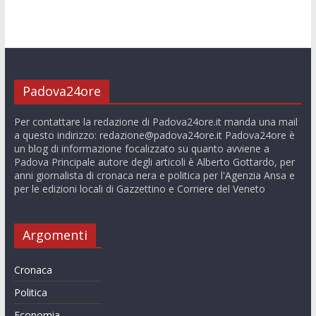
Padova24ore
Per contattare la redazione di Padova24ore.it manda una mail
a questo indirizzo:
redazione@padova24ore.it
Padova24ore è
un blog di informazione focalizzato su quanto avviene a
Padova Principale autore degli articoli è Alberto Gottardo, per
anni giornalista di cronaca nera e politica per l'Agenzia Ansa e
per le edizioni locali di Gazzettino e Corriere del Veneto
Argomenti
Cronaca
Politica
Economia