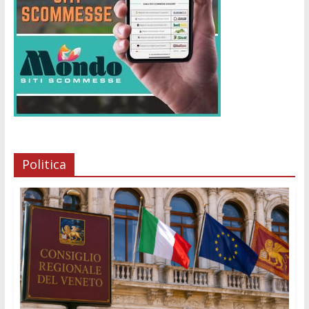
Politica