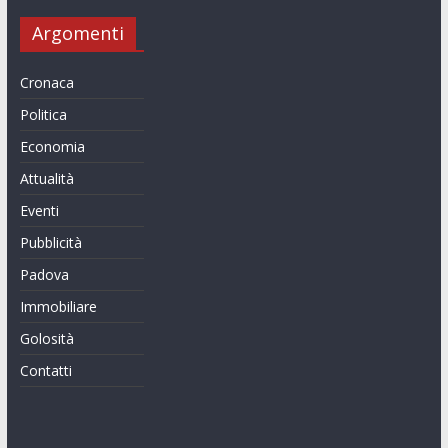
Argomenti
Cronaca
Politica
Economia
Attualità
Eventi
Pubblicità
Padova
Immobiliare
Golosità
Contatti