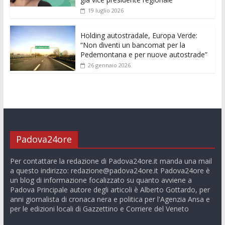
19 luglio 2026
Holding autostradale, Europa Verde:
“Non diventi un bancomat per la
Pedemontana e per nuove autostrade”
26 gennaio 2026
Padova24ore
Per contattare la redazione di Padova24ore.it manda una mail
a questo indirizzo:
redazione@padova24ore.it
Padova24ore è
un blog di informazione focalizzato su quanto avviene a
Padova Principale autore degli articoli è Alberto Gottardo, per
anni giornalista di cronaca nera e politica per l'Agenzia Ansa e
per le edizioni locali di Gazzettino e Corriere del Veneto