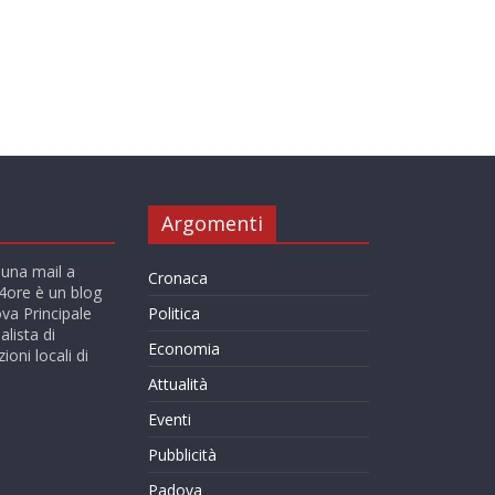
Argomenti
 una mail a
Cronaca
ore è un blog
va Principale
Politica
alista di
Economia
ioni locali di
Attualità
Eventi
Pubblicità
Padova