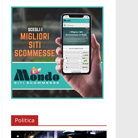
Politica