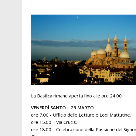
La Basilica rimane aperta fino alle ore 24.00
VENERDÌ SANTO – 25 MARZO
ore 7.00 ­­- Ufficio delle Letture e Lodi Mattutine.
ore 15.00 – Via Crucis.
ore 18.00 – Celebrazione della Passione del Signor