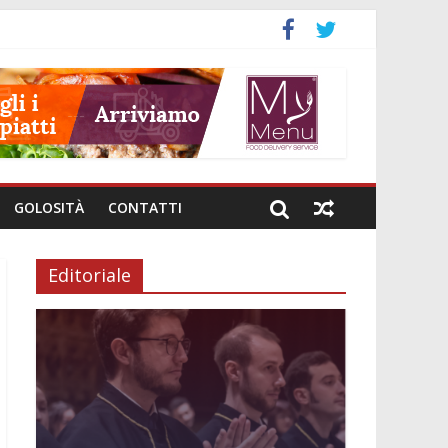
GOLOSITÀ
CONTATTI
Editoriale