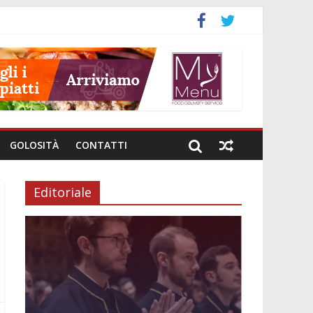
neto
GOLOSITÀ
CONTATTI
Editoriale