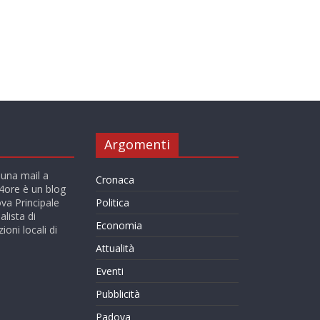
Argomenti
 una mail a
Cronaca
ore è un blog
va Principale
Politica
alista di
Economia
ioni locali di
Attualità
Eventi
Pubblicità
Padova