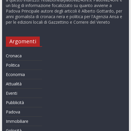
un blog di informazione focalizzato su quanto avviene a
Padova Principale autore degli articoli è Alberto Gottardo, per
anni giornalista di cronaca nera e politica per l'Agenzia Ansa e
per le edizioni locali di Gazzettino e Corriere del Veneto
Argomenti
Cronaca
Politica
Economia
Attualità
Eventi
Pubblicità
Padova
Immobiliare
Golosità