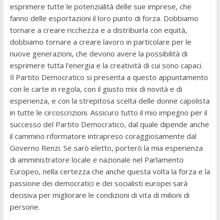
esprimere tutte le potenzialità delle sue imprese, che
fanno delle esportazioni il loro punto di forza. Dobbiamo
tornare a creare ricchezza e a distribuirla con equità,
dobbiamo tornare a creare lavoro in particolare per le
nuove generazioni, che devono avere la possibilità di
esprimere tutta l’energia e la creatività di cui sono capaci.
Il Partito Democratico si presenta a questo appuntamento
con le carte in regola, con il giusto mix di novità e di
esperienza, e con la strepitosa scelta delle donne capolista
in tutte le circoscrizioni. Assicuro tutto il mio impegno per il
successo del Partito Democratico, dal quale dipende anche
il cammino riformatore intrapreso coraggiosamente dal
Governo Renzi. Se sarò eletto, porterò la mia esperienza
di amministratore locale e nazionale nel Parlamento
Europeo, nella certezza che anche questa volta la forza e la
passione dei democratici e dei socialisti europei sarà
decisiva per migliorare le condizioni di vita di milioni di
persone.