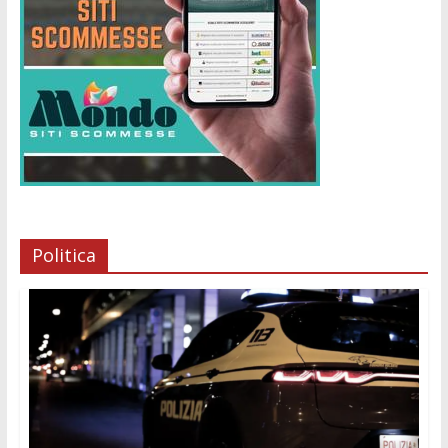
Politica