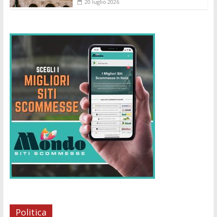
20 luglio 2026
Politica