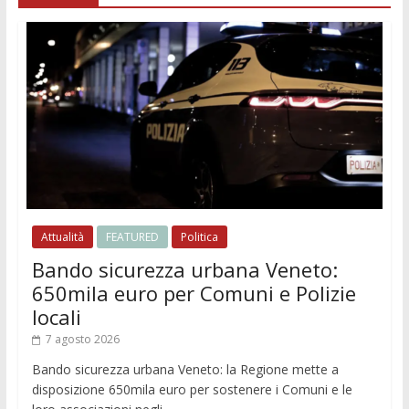
Attualità
FEATURED
Politica
Bando sicurezza urbana Veneto:
650mila euro per Comuni e Polizie
locali
7 agosto 2026
Bando sicurezza urbana Veneto: la Regione mette a
disposizione 650mila euro per sostenere i Comuni e le