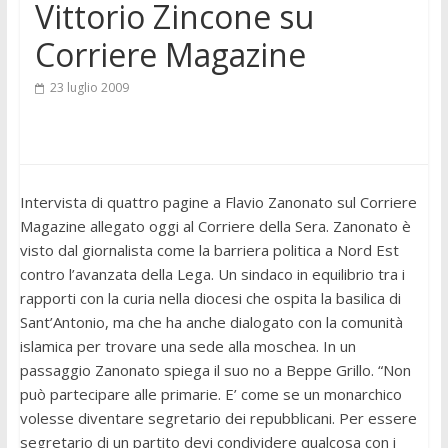
Vittorio Zincone su
Corriere Magazine
23 luglio 2009
Intervista di quattro pagine a Flavio Zanonato sul Corriere
Magazine allegato oggi al Corriere della Sera. Zanonato è
visto dal giornalista come la barriera politica a Nord Est
contro l’avanzata della Lega. Un sindaco in equilibrio tra i
rapporti con la curia nella diocesi che ospita la basilica di
Sant’Antonio, ma che ha anche dialogato con la comunità
islamica per trovare una sede alla moschea. In un
passaggio Zanonato spiega il suo no a Beppe Grillo. “Non
può partecipare alle primarie. E’ come se un monarchico
volesse diventare segretario dei repubblicani. Per essere
segretario di un partito devi condividere qualcosa con i