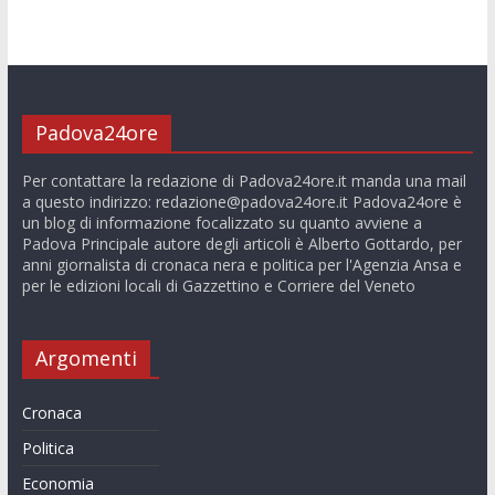
Padova24ore
Per contattare la redazione di Padova24ore.it manda una mail
a questo indirizzo:
redazione@padova24ore.it
Padova24ore è
un blog di informazione focalizzato su quanto avviene a
Padova Principale autore degli articoli è Alberto Gottardo, per
anni giornalista di cronaca nera e politica per l'Agenzia Ansa e
per le edizioni locali di Gazzettino e Corriere del Veneto
Argomenti
Cronaca
Politica
Economia